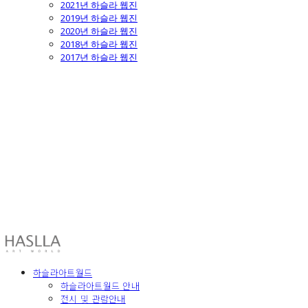
2021년 하슬라 웹진
2019년 하슬라 웹진
2020년 하슬라 웹진
2018년 하슬라 웹진
2017년 하슬라 웹진
HASLLA ART WORLD
하슬라아트월드
하슬라아트월드 안내
전시 및 관람안내