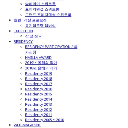
슈페리어 스위트룸
프레지덴셜 스위트룸
그랜드 프레지덴셜 스위트룸
호텔 · 객실 프로모션
뮤지엄호텔 멤버십
EXHIBITION
상 설 전 시
RESIDENCY
RESIDENCY PARTICIPATION / 참
가신청
HASLLA AWARD
2019년 올해의 작가
2018년 올해의 작가
Residency 2019
Residency 2018
Residency 2017
Residency 2016
Residency 2015
Residency 2014
Residency 2013
Residency 2012
Residency 2011
Residency 2005 ~ 2010
WEB-MAGAZINE