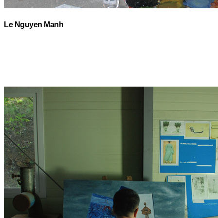
Le Nguyen Manh