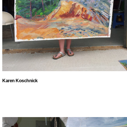
Karen Koschnick