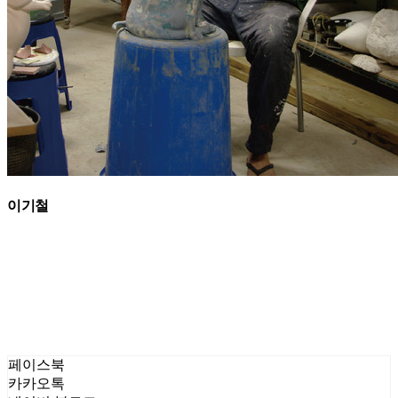
이기철
페이스북
카카오톡