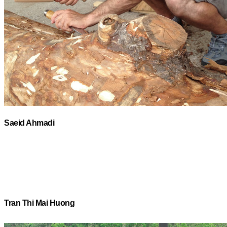
Saeid Ahmadi
Tran Thi Mai Huong