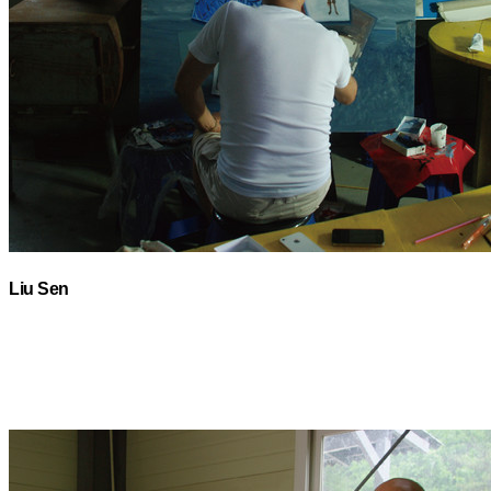
Liu Sen