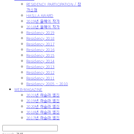
RESIDENCY PARTICIPATION / 참
가신청
HASLLA AWARD
2019년 올해의 작가
2018년 올해의 작가
Residency 2019
Residency 2018
Residency 2017
Residency 2016
Residency 2015
Residency 2014
Residency 2013
Residency 2012
Residency 2011
Residency 2005 ~ 2010
WEB-MAGAZINE
2021년 하슬라 웹진
2019년 하슬라 웹진
2020년 하슬라 웹진
2018년 하슬라 웹진
2017년 하슬라 웹진