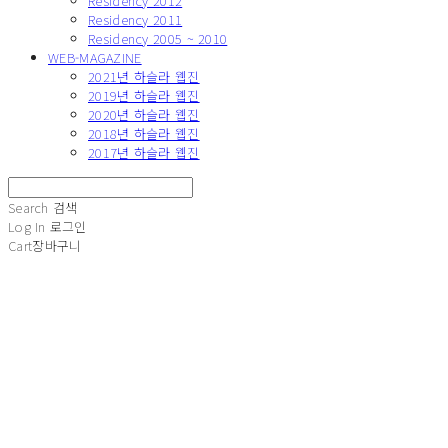
Residency 2012
Residency 2011
Residency 2005 ~ 2010
WEB-MAGAZINE
2021년 하슬라 웹진
2019년 하슬라 웹진
2020년 하슬라 웹진
2018년 하슬라 웹진
2017년 하슬라 웹진
Search
검색
Log In
로그인
Cart
장바구니