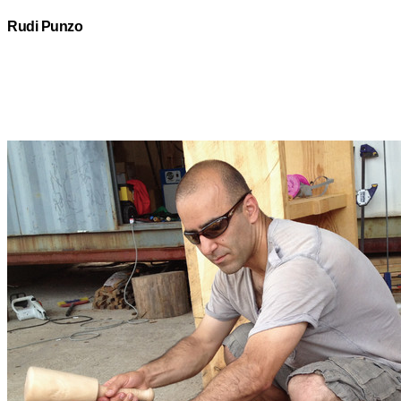
Rudi Punzo