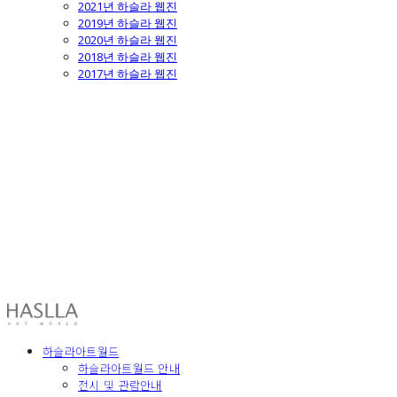
2021년 하슬라 웹진
2019년 하슬라 웹진
2020년 하슬라 웹진
2018년 하슬라 웹진
2017년 하슬라 웹진
HASLLA ART WORLD
하슬라아트월드
하슬라아트월드 안내
전시 및 관람안내