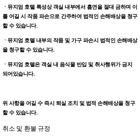
ㆍ뮤지엄 호텔 특성상 객실 내부에서 흡연을 절대 금하며 이
를 어길 시 작품 파손으로 간주하여 법적인 손해배상을 청구
할 수 있습니다.
ㆍ뮤지엄 호텔 내부의 작품 및 가구 파손시 법적인 손해배상
을 청구할 수 있습니다.
ㆍ뮤지엄 호텔은 객실 내 음식물 반입 및 취사행위가 금지
되어있습니다.
위 사항을 어길 수 즉시 퇴실 조치 및 법적 손해배상을 청구
할 수 있습니다.
취소 및 환불 규정