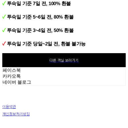
✓
투숙일 기준 7일 전, 100% 환불
✓
투숙일 기준 5~6일 전, 80% 환불
✓
투숙일 기준 3~4일 전, 50% 환불
✓
투숙일 기준 당일~2일 전, 환불 불가능
다른 객실 보러가기
페이스북
카카오톡
네이버 블로그
이용약관
개인정보처리방침
사업자정보확인