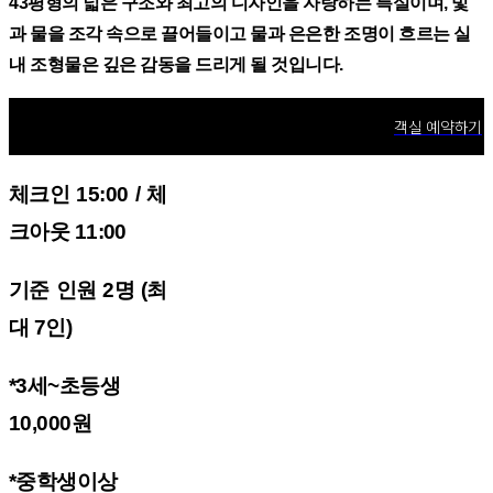
43평형의 넓은 구조와 최고의 디자인을 자랑하는 특실이며, 빛
과 물을 조각 속으로 끌어들이고 물과 은은한 조명이 흐르는 실
내 조형물은 깊은 감동을 드리게 될 것입니다.
객실 예약하기
체크인 15:00 / 체
크아웃 11:00
기준 인원 2명 (최
대 7인)
*3세~초등생
10,000원
*중학생이상