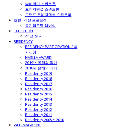
슈페리어 스위트룸
프레지덴셜 스위트룸
그랜드 프레지덴셜 스위트룸
호텔 · 객실 프로모션
뮤지엄호텔 멤버십
EXHIBITION
상 설 전 시
RESIDENCY
RESIDENCY PARTICIPATION / 참
가신청
HASLLA AWARD
2019년 올해의 작가
2018년 올해의 작가
Residency 2019
Residency 2018
Residency 2017
Residency 2016
Residency 2015
Residency 2014
Residency 2013
Residency 2012
Residency 2011
Residency 2005 ~ 2010
WEB-MAGAZINE