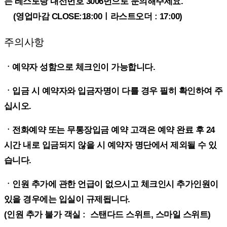
는 레스토랑 내선번호 3006번으로 문의해주세요.
(영업마감 CLOSE:18:00ㅣ라스트오더 : 17:00)
주의사항
ㆍ예약자 성함으로 체크인이 가능합니다.
ㆍ입금 시 예약자와 입금자명이 다를 경우 필히 확인하여 주
십시오.
ㆍ전화예약 또는 무통장입금 예약 고객은 예약 완료 후 24
시간 내로 입금되지 않을 시 예약자 명단에서 제외될 수 있
습니다.
ㆍ인원 추가에 관한 언급이 없으시고 체크인시 추가인원이
있을 경우에는 입실이 규제됩니다.
(인원 추가 불가 객실 : 스탠다드 스위트, 스마일 스위트)