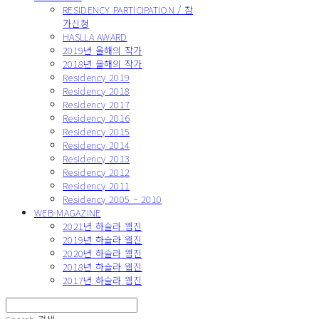
RESIDENCY PARTICIPATION / 참
가신청
HASLLA AWARD
2019년 올해의 작가
2018년 올해의 작가
Residency 2019
Residency 2018
Residency 2017
Residency 2016
Residency 2015
Residency 2014
Residency 2013
Residency 2012
Residency 2011
Residency 2005 ~ 2010
WEB-MAGAZINE
2021년 하슬라 웹진
2019년 하슬라 웹진
2020년 하슬라 웹진
2018년 하슬라 웹진
2017년 하슬라 웹진