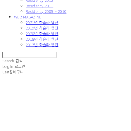
Residency 2012
Residency 2011
Residency 2005 ~ 2010
WEB-MAGAZINE
2021년 하슬라 웹진
2019년 하슬라 웹진
2020년 하슬라 웹진
2018년 하슬라 웹진
2017년 하슬라 웹진
Search
검색
Log In
로그인
Cart
장바구니