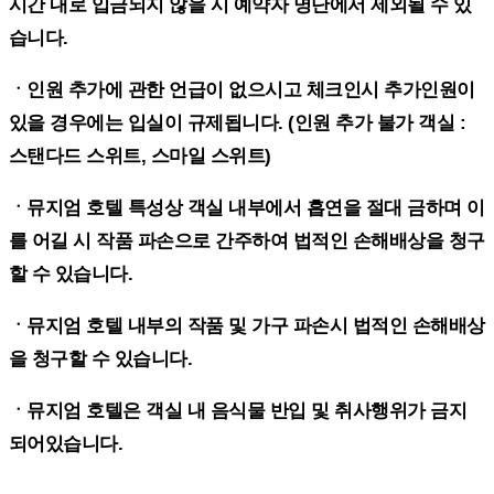
시간 내로 입금되지 않을 시 예약자 명단에서 제외될 수 있
습니다.
ㆍ인원 추가에 관한 언급이 없으시고 체크인시 추가인원이
있을 경우에는 입실이 규제됩니다. (인원 추가 불가 객실 :
스탠다드 스위트, 스마일 스위트)
ㆍ뮤지엄 호텔 특성상 객실 내부에서 흡연을 절대 금하며 이
를 어길 시 작품 파손으로 간주하여 법적인 손해배상을 청구
할 수 있습니다.
ㆍ뮤지엄 호텔 내부의 작품 및 가구 파손시 법적인 손해배상
을 청구할 수 있습니다.
ㆍ뮤지엄 호텔은 객실 내 음식물 반입 및 취사행위가 금지
되어있습니다.