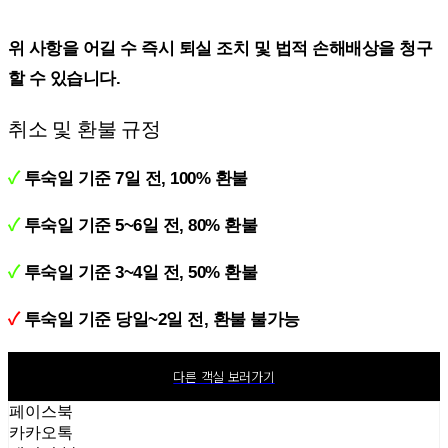
위 사항을 어길 수 즉시 퇴실 조치 및 법적 손해배상을 청구
할 수 있습니다.
취소 및 환불 규정
✓
투숙일 기준 7일 전, 100% 환불
✓
투숙일 기준 5~6일 전, 80% 환불
✓
투숙일 기준 3~4일 전, 50% 환불
✓
투숙일 기준 당일~2일 전, 환불 불가능
다른 객실 보러가기
페이스북
카카오톡