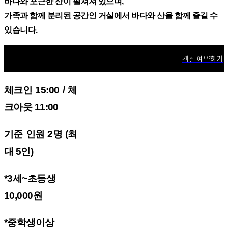
바다와 포근한 산이 펼쳐져 있으며,
가족과 함께 분리된 공간인 거실에서 바다와 산을 함께 즐길 수
있습니다.
객실 예약하기
체크인 15:00 / 체
크아웃 11:00
기준 인원 2명 (최
대 5인)
*3세~초등생
10,000원
*중학생이상