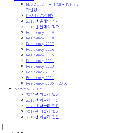
RESIDENCY PARTICIPATION / 참
가신청
HASLLA AWARD
2019년 올해의 작가
2018년 올해의 작가
Residency 2019
Residency 2018
Residency 2017
Residency 2016
Residency 2015
Residency 2014
Residency 2013
Residency 2012
Residency 2011
Residency 2005 ~ 2010
WEB-MAGAZINE
2021년 하슬라 웹진
2019년 하슬라 웹진
2020년 하슬라 웹진
2018년 하슬라 웹진
2017년 하슬라 웹진