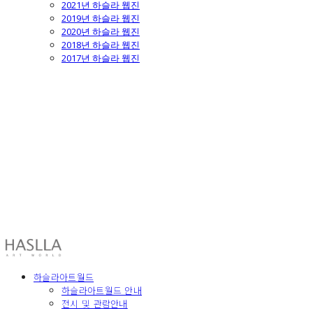
2021년 하슬라 웹진
2019년 하슬라 웹진
2020년 하슬라 웹진
2018년 하슬라 웹진
2017년 하슬라 웹진
HASLLA ART WORLD
하슬라아트월드
하슬라아트월드 안내
전시 및 관람안내