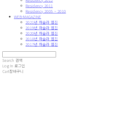
Residency 2012
Residency 2011
Residency 2005 ~ 2010
WEB-MAGAZINE
2021년 하슬라 웹진
2019년 하슬라 웹진
2020년 하슬라 웹진
2018년 하슬라 웹진
2017년 하슬라 웹진
Search
검색
Log In
로그인
Cart
장바구니