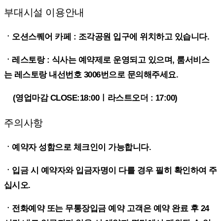
부대시설 이용안내
ㆍ오션스퀘어 카페 : 조각공원 입구에 위치하고 있습니다.
ㆍ레스토랑 : 식사는 예약제로 운영되고 있으며, 룸서비스
는 레스토랑 내선번호 3006번으로 문의해주세요.
(영업마감 CLOSE:18:00ㅣ라스트오더 : 17:00)
주의사항
ㆍ예약자 성함으로 체크인이 가능합니다.
ㆍ입금 시 예약자와 입금자명이 다를 경우 필히 확인하여 주
십시오.
ㆍ전화예약 또는 무통장입금 예약 고객은 예약 완료 후 24