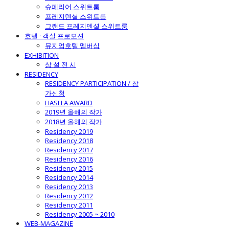
슈페리어 스위트룸
프레지덴셜 스위트룸
그랜드 프레지덴셜 스위트룸
호텔 · 객실 프로모션
뮤지엄호텔 멤버십
EXHIBITION
상 설 전 시
RESIDENCY
RESIDENCY PARTICIPATION / 참
가신청
HASLLA AWARD
2019년 올해의 작가
2018년 올해의 작가
Residency 2019
Residency 2018
Residency 2017
Residency 2016
Residency 2015
Residency 2014
Residency 2013
Residency 2012
Residency 2011
Residency 2005 ~ 2010
WEB-MAGAZINE