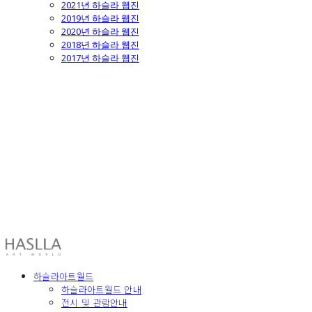
2021년 하슬라 웹진
2019년 하슬라 웹진
2020년 하슬라 웹진
2018년 하슬라 웹진
2017년 하슬라 웹진
HASLLA ART WORLD
하슬라아트월드
하슬라아트월드 안내
전시 및 관람안내