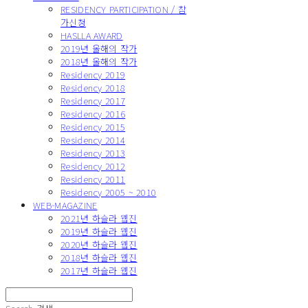
RESIDENCY PARTICIPATION / 참
가신청
HASLLA AWARD
2019년 올해의 작가
2018년 올해의 작가
Residency 2019
Residency 2018
Residency 2017
Residency 2016
Residency 2015
Residency 2014
Residency 2013
Residency 2012
Residency 2011
Residency 2005 ~ 2010
WEB-MAGAZINE
2021년 하슬라 웹진
2019년 하슬라 웹진
2020년 하슬라 웹진
2018년 하슬라 웹진
2017년 하슬라 웹진