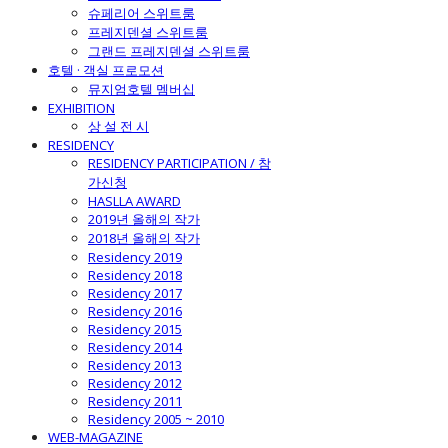
슈페리어 스위트룸
프레지덴셜 스위트룸
그랜드 프레지덴셜 스위트룸
호텔 · 객실 프로모션
뮤지엄호텔 멤버십
EXHIBITION
상 설 전 시
RESIDENCY
RESIDENCY PARTICIPATION / 참
가신청
HASLLA AWARD
2019년 올해의 작가
2018년 올해의 작가
Residency 2019
Residency 2018
Residency 2017
Residency 2016
Residency 2015
Residency 2014
Residency 2013
Residency 2012
Residency 2011
Residency 2005 ~ 2010
WEB-MAGAZINE