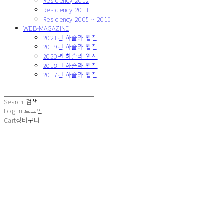
Residency 2012
Residency 2011
Residency 2005 ~ 2010
WEB-MAGAZINE
2021년 하슬라 웹진
2019년 하슬라 웹진
2020년 하슬라 웹진
2018년 하슬라 웹진
2017년 하슬라 웹진
Search
검색
Log In
로그인
Cart
장바구니