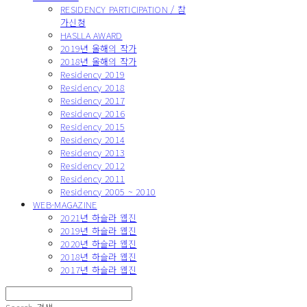
RESIDENCY PARTICIPATION / 참
가신청
HASLLA AWARD
2019년 올해의 작가
2018년 올해의 작가
Residency 2019
Residency 2018
Residency 2017
Residency 2016
Residency 2015
Residency 2014
Residency 2013
Residency 2012
Residency 2011
Residency 2005 ~ 2010
WEB-MAGAZINE
2021년 하슬라 웹진
2019년 하슬라 웹진
2020년 하슬라 웹진
2018년 하슬라 웹진
2017년 하슬라 웹진