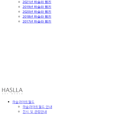
2021년 하슬라 웹진
2019년 하슬라 웹진
2020년 하슬라 웹진
2018년 하슬라 웹진
2017년 하슬라 웹진
HASLLA ART WORLD
하슬라아트월드
하슬라아트월드 안내
전시 및 관람안내