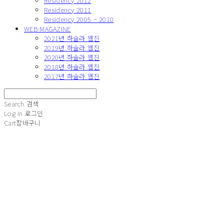
Residency 2012
Residency 2011
Residency 2005 ~ 2010
WEB-MAGAZINE
2021년 하슬라 웹진
2019년 하슬라 웹진
2020년 하슬라 웹진
2018년 하슬라 웹진
2017년 하슬라 웹진
Search
검색
Log In
로그인
Cart
장바구니