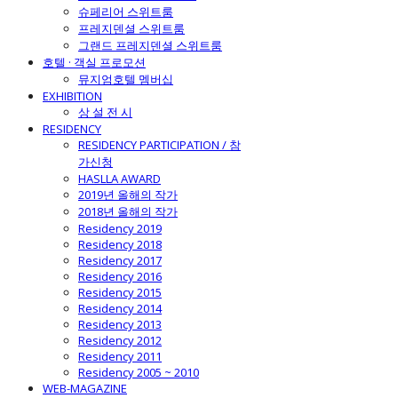
슈페리어 스위트룸
프레지덴셜 스위트룸
그랜드 프레지덴셜 스위트룸
호텔 · 객실 프로모션
뮤지엄호텔 멤버십
EXHIBITION
상 설 전 시
RESIDENCY
RESIDENCY PARTICIPATION / 참
가신청
HASLLA AWARD
2019년 올해의 작가
2018년 올해의 작가
Residency 2019
Residency 2018
Residency 2017
Residency 2016
Residency 2015
Residency 2014
Residency 2013
Residency 2012
Residency 2011
Residency 2005 ~ 2010
WEB-MAGAZINE