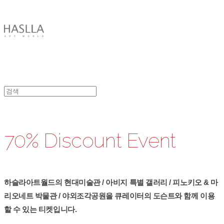
HASLLA ART WORLD
70% Discount Event
하슬라아트월드의 현대미술관 / 아비지 특별 갤러리 / 피노키오 & 마
리오네트 박물관 / 야외조각공원을 큐레이터의 도슨트와 함께 이용
할 수 있는 티켓입니다.