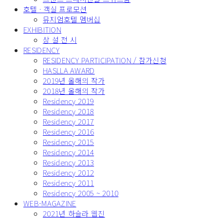
호텔 · 객실 프로모션
뮤지엄호텔 멤버십
EXHIBITION
상 설 전 시
RESIDENCY
RESIDENCY PARTICIPATION / 참가신청
HASLLA AWARD
2019년 올해의 작가
2018년 올해의 작가
Residency 2019
Residency 2018
Residency 2017
Residency 2016
Residency 2015
Residency 2014
Residency 2013
Residency 2012
Residency 2011
Residency 2005 ~ 2010
WEB-MAGAZINE
2021년 하슬라 웹진