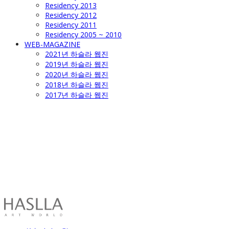
Residency 2013
Residency 2012
Residency 2011
Residency 2005 ~ 2010
WEB-MAGAZINE
2021년 하슬라 웹진
2019년 하슬라 웹진
2020년 하슬라 웹진
2018년 하슬라 웹진
2017년 하슬라 웹진
HASLLA ART WORLD