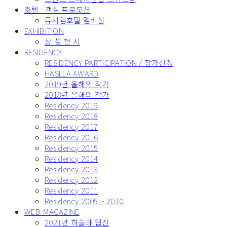
호텔 · 객실 프로모션
뮤지엄호텔 멤버십
EXHIBITION
상 설 전 시
RESIDENCY
RESIDENCY PARTICIPATION / 참가신청
HASLLA AWARD
2019년 올해의 작가
2018년 올해의 작가
Residency 2019
Residency 2018
Residency 2017
Residency 2016
Residency 2015
Residency 2014
Residency 2013
Residency 2012
Residency 2011
Residency 2005 ~ 2010
WEB-MAGAZINE
2021년 하슬라 웹진