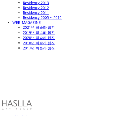
Residency 2013
Residency 2012
Residency 2011
Residency 2005 ~ 2010
WEB-MAGAZINE
2021년 하슬라 웹진
2019년 하슬라 웹진
2020년 하슬라 웹진
2018년 하슬라 웹진
2017년 하슬라 웹진
HASLLA ART WORLD