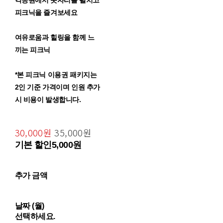
각공원에서 돗자리를 펼치고
피크닉을 즐겨보세요
여유로움과 힐링을 함께 느
끼는 피크닉
*본 피크닉 이용권 패키지는
2인 기준 가격이며 인원 추가
시 비용이 발생합니다.
30,000원
35,000원
기본 할인
5,000원
추가 금액
날짜 (월)
선택하세요.