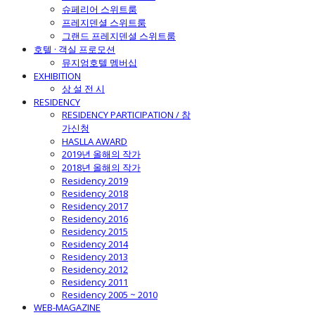
슈페리어 스위트룸
프레지덴셜 스위트룸
그랜드 프레지덴셜 스위트룸
호텔 · 객실 프로모션
뮤지엄호텔 멤버십
EXHIBITION
상 설 전 시
RESIDENCY
RESIDENCY PARTICIPATION / 참
가신청
HASLLA AWARD
2019년 올해의 작가
2018년 올해의 작가
Residency 2019
Residency 2018
Residency 2017
Residency 2016
Residency 2015
Residency 2014
Residency 2013
Residency 2012
Residency 2011
Residency 2005 ~ 2010
WEB-MAGAZINE