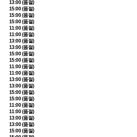
13:00 (품절)
15:00 (품절)
15:00 (품절)
15:00 (품절)
11:00 (품절)
11:00 (품절)
13:00 (품절)
13:00 (품절)
15:00 (품절)
15:00 (품절)
11:00 (품절)
11:00 (품절)
13:00 (품절)
13:00 (품절)
15:00 (품절)
15:00 (품절)
11:00 (품절)
11:00 (품절)
13:00 (품절)
13:00 (품절)
15:00 (품절)