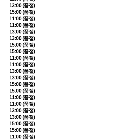
13:00 (품절)
15:00 (품절)
11:00 (품절)
11:00 (품절)
13:00 (품절)
13:00 (품절)
15:00 (품절)
15:00 (품절)
11:00 (품절)
11:00 (품절)
13:00 (품절)
13:00 (품절)
15:00 (품절)
15:00 (품절)
11:00 (품절)
11:00 (품절)
13:00 (품절)
13:00 (품절)
15:00 (품절)
15:00 (품절)
11:00 (품절)