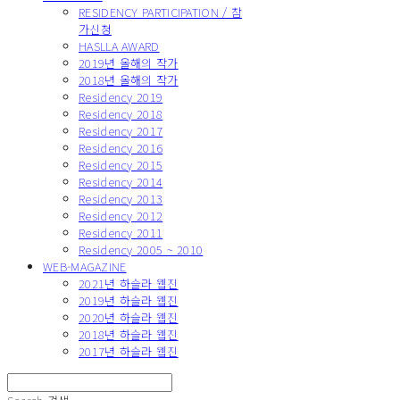
RESIDENCY PARTICIPATION / 참
가신청
HASLLA AWARD
2019년 올해의 작가
2018년 올해의 작가
Residency 2019
Residency 2018
Residency 2017
Residency 2016
Residency 2015
Residency 2014
Residency 2013
Residency 2012
Residency 2011
Residency 2005 ~ 2010
WEB-MAGAZINE
2021년 하슬라 웹진
2019년 하슬라 웹진
2020년 하슬라 웹진
2018년 하슬라 웹진
2017년 하슬라 웹진