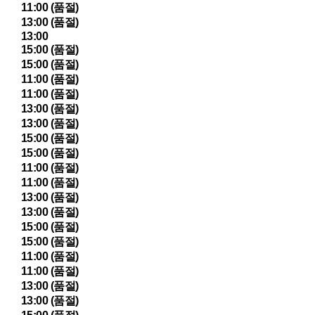
11:00 (품절)
13:00 (품절)
13:00
15:00 (품절)
15:00 (품절)
11:00 (품절)
11:00 (품절)
13:00 (품절)
13:00 (품절)
15:00 (품절)
15:00 (품절)
11:00 (품절)
11:00 (품절)
13:00 (품절)
13:00 (품절)
15:00 (품절)
15:00 (품절)
11:00 (품절)
11:00 (품절)
13:00 (품절)
13:00 (품절)