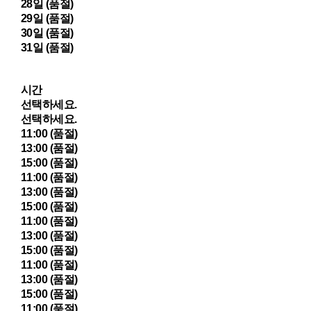
28일 (품절)
29일 (품절)
30일 (품절)
31일 (품절)
시간
선택하세요.
선택하세요.
11:00 (품절)
13:00 (품절)
15:00 (품절)
11:00 (품절)
13:00 (품절)
15:00 (품절)
11:00 (품절)
13:00 (품절)
15:00 (품절)
11:00 (품절)
13:00 (품절)
15:00 (품절)
11:00 (품절)