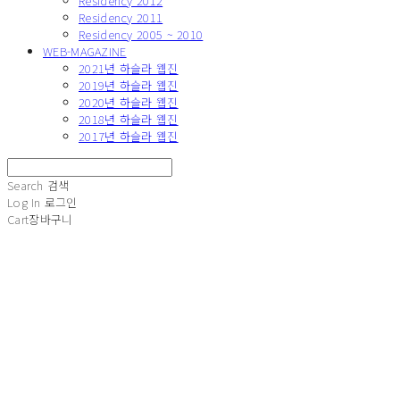
Residency 2012
Residency 2011
Residency 2005 ~ 2010
WEB-MAGAZINE
2021년 하슬라 웹진
2019년 하슬라 웹진
2020년 하슬라 웹진
2018년 하슬라 웹진
2017년 하슬라 웹진
Search
검색
Log In
로그인
Cart
장바구니