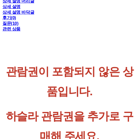
상세 설명 머리글
상세 설명
상세 설명 바닥글
후기(0)
질문(10)
관련 상품
관람권이 포함되지 않은 상
품입니다.
하슬라 관람권을 추가로 구
매해 주세요.