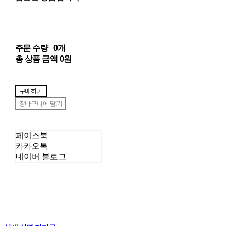
주문 수량
0개
총 상품 금액
0원
구매하기
장바구니에 담기
페이스북
카카오톡
네이버 블로그