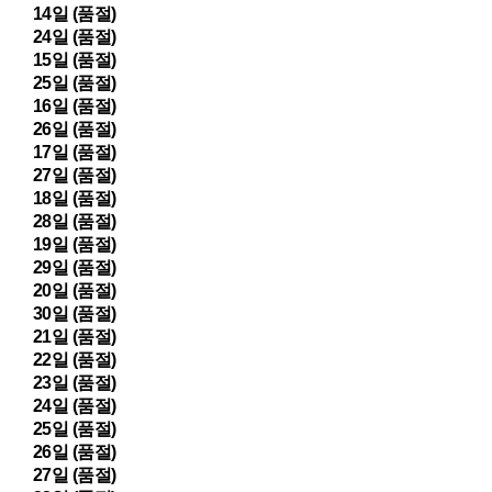
14일 (품절)
24일 (품절)
15일 (품절)
25일 (품절)
16일 (품절)
26일 (품절)
17일 (품절)
27일 (품절)
18일 (품절)
28일 (품절)
19일 (품절)
29일 (품절)
20일 (품절)
30일 (품절)
21일 (품절)
22일 (품절)
23일 (품절)
24일 (품절)
25일 (품절)
26일 (품절)
27일 (품절)