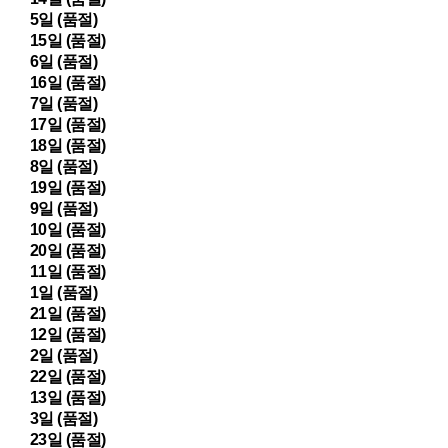
5일 (품절)
15일 (품절)
6일 (품절)
16일 (품절)
7일 (품절)
17일 (품절)
18일 (품절)
8일 (품절)
19일 (품절)
9일 (품절)
10일 (품절)
20일 (품절)
11일 (품절)
1일 (품절)
21일 (품절)
12일 (품절)
2일 (품절)
22일 (품절)
13일 (품절)
3일 (품절)
23일 (품절)