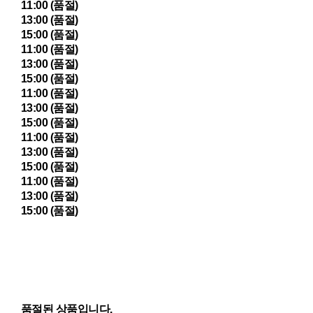
11:00 (품절)
13:00 (품절)
15:00 (품절)
11:00 (품절)
13:00 (품절)
15:00 (품절)
11:00 (품절)
13:00 (품절)
15:00 (품절)
11:00 (품절)
13:00 (품절)
15:00 (품절)
11:00 (품절)
13:00 (품절)
15:00 (품절)
품절된 상품입니다.