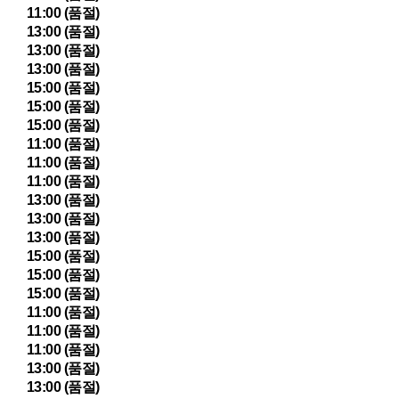
11:00 (품절)
13:00 (품절)
13:00 (품절)
13:00 (품절)
15:00 (품절)
15:00 (품절)
15:00 (품절)
11:00 (품절)
11:00 (품절)
11:00 (품절)
13:00 (품절)
13:00 (품절)
13:00 (품절)
15:00 (품절)
15:00 (품절)
15:00 (품절)
11:00 (품절)
11:00 (품절)
11:00 (품절)
13:00 (품절)
13:00 (품절)