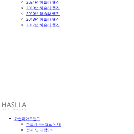
2021년 하슬라 웹진
2019년 하슬라 웹진
2020년 하슬라 웹진
2018년 하슬라 웹진
2017년 하슬라 웹진
HASLLA ART WORLD
하슬라아트월드
하슬라아트월드 안내
전시 및 관람안내