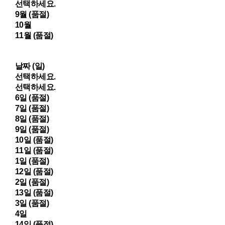
선택하세요.
9월 (품절)
10월
11월 (품절)
날짜 (일)
선택하세요.
선택하세요.
6일 (품절)
7일 (품절)
8일 (품절)
9일 (품절)
10일 (품절)
11일 (품절)
1일 (품절)
12일 (품절)
2일 (품절)
13일 (품절)
3일 (품절)
4일
14일 (품절)