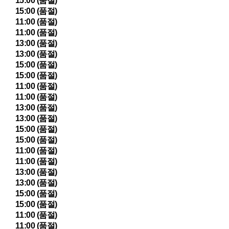
15:00 (품절)
15:00 (품절)
11:00 (품절)
11:00 (품절)
13:00 (품절)
13:00 (품절)
15:00 (품절)
15:00 (품절)
11:00 (품절)
11:00 (품절)
13:00 (품절)
13:00 (품절)
15:00 (품절)
15:00 (품절)
11:00 (품절)
11:00 (품절)
13:00 (품절)
13:00 (품절)
15:00 (품절)
15:00 (품절)
11:00 (품절)
11:00 (품절)