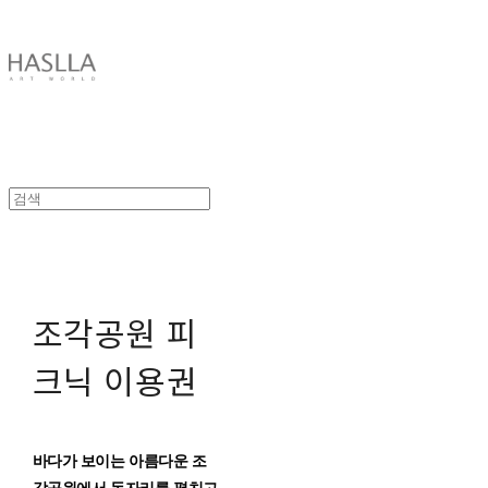
HASLLA ART WORLD
조각공원 피
크닉 이용권
바다가 보이는 아름다운 조