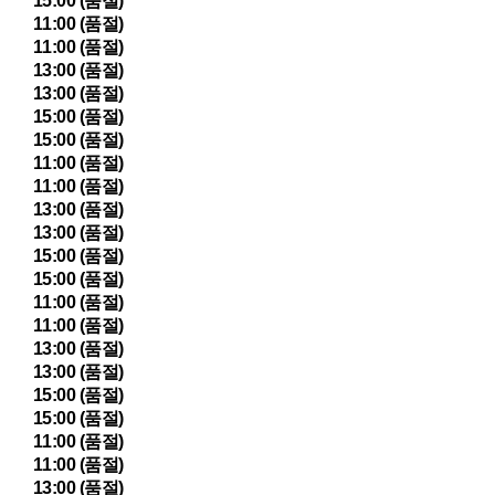
15:00 (품절)
11:00 (품절)
11:00 (품절)
13:00 (품절)
13:00 (품절)
15:00 (품절)
15:00 (품절)
11:00 (품절)
11:00 (품절)
13:00 (품절)
13:00 (품절)
15:00 (품절)
15:00 (품절)
11:00 (품절)
11:00 (품절)
13:00 (품절)
13:00 (품절)
15:00 (품절)
15:00 (품절)
11:00 (품절)
11:00 (품절)
13:00 (품절)