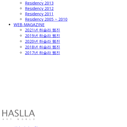
Residency 2013
Residency 2012
Residency 2011
Residency 2005 ~ 2010
WEB-MAGAZINE
2021년 하슬라 웹진
2019년 하슬라 웹진
2020년 하슬라 웹진
2018년 하슬라 웹진
2017년 하슬라 웹진
HASLLA ART WORLD