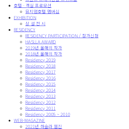
호텔 · 객실 프로모션
뮤지엄호텔 멤버십
EXHIBITION
상 설 전 시
RESIDENCY
RESIDENCY PARTICIPATION / 참가신청
HASLLA AWARD
2019년 올해의 작가
2018년 올해의 작가
Residency 2019
Residency 2018
Residency 2017
Residency 2016
Residency 2015
Residency 2014
Residency 2013
Residency 2012
Residency 2011
Residency 2005 ~ 2010
WEB-MAGAZINE
2021년 하슬라 웹진