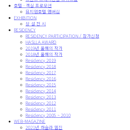
호텔 · 객실 프로모션
뮤지엄호텔 멤버십
EXHIBITION
상 설 전 시
RESIDENCY
RESIDENCY PARTICIPATION / 참가신청
HASLLA AWARD
2019년 올해의 작가
2018년 올해의 작가
Residency 2019
Residency 2018
Residency 2017
Residency 2016
Residency 2015
Residency 2014
Residency 2013
Residency 2012
Residency 2011
Residency 2005 ~ 2010
WEB-MAGAZINE
2021년 하슬라 웹진