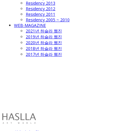
Residency 2013
Residency 2012
Residency 2011
Residency 2005 ~ 2010
WEB-MAGAZINE
2021년 하슬라 웹진
2019년 하슬라 웹진
2020년 하슬라 웹진
2018년 하슬라 웹진
2017년 하슬라 웹진
HASLLA ART WORLD