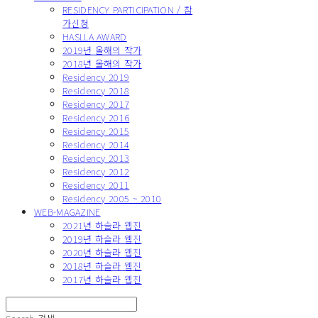
RESIDENCY PARTICIPATION / 참
가신청
HASLLA AWARD
2019년 올해의 작가
2018년 올해의 작가
Residency 2019
Residency 2018
Residency 2017
Residency 2016
Residency 2015
Residency 2014
Residency 2013
Residency 2012
Residency 2011
Residency 2005 ~ 2010
WEB-MAGAZINE
2021년 하슬라 웹진
2019년 하슬라 웹진
2020년 하슬라 웹진
2018년 하슬라 웹진
2017년 하슬라 웹진