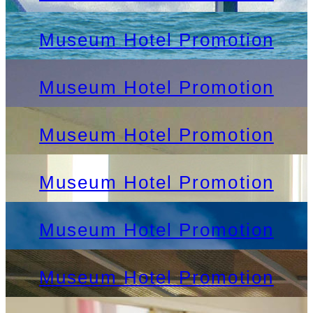
Museum Hotel Promotion
Museum Hotel Promotion
Museum Hotel Promotion
Museum Hotel Promotion
Museum Hotel Promotion
Museum Hotel Promotion