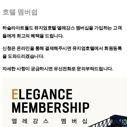
호텔 멤버쉽
하슬라아트월드 뮤지엄호텔 엘레강스 멤버십을 가입하는 고객
들에게 최고의 혜택을 드립니다.
신청은 온라인을 통해 결제해주시면 뮤지엄호텔에서 회원등록
을 도와드리겠습니다.
자세한 사항이 궁금하시면 유선전화로 문의부탁드립니다.