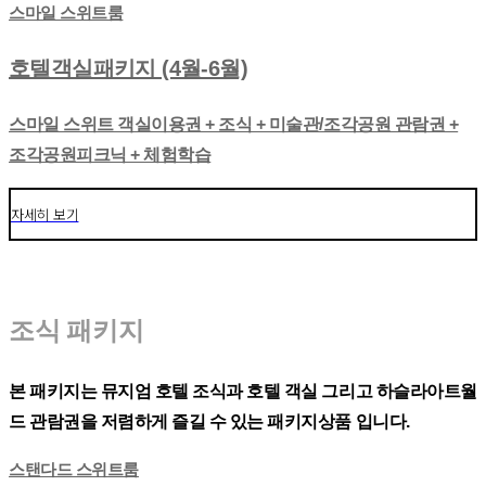
스마일 스위트룸
호텔객실패키지 (4월-6월)
스마일 스위트 객실이용권 + 조식 + 미술관/조각공원 관람권 +
조각공원피크닉 + 체험학습
자세히 보기
조식 패키지
본 패키지는 뮤지엄 호텔 조식과 호텔 객실 그리고 하슬라아트월
드 관람권을 저렴하게 즐길 수 있는 패키지상품 입니다.
스탠다드 스위트룸