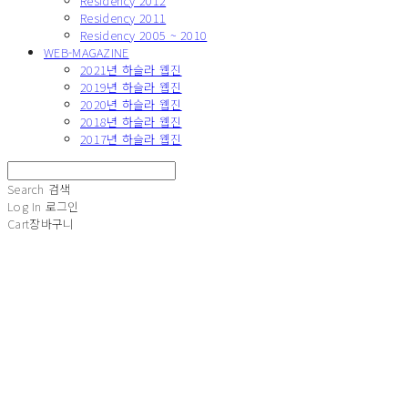
Residency 2012
Residency 2011
Residency 2005 ~ 2010
WEB-MAGAZINE
2021년 하슬라 웹진
2019년 하슬라 웹진
2020년 하슬라 웹진
2018년 하슬라 웹진
2017년 하슬라 웹진
Search
검색
Log In
로그인
Cart
장바구니