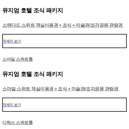
뮤지엄 호텔 조식 패키지
스탠다드 스위트 객실이용권 + 조식 + 미술관/조각공원 관람권
자세히 보기
스마일 스위트룸
뮤지엄 호텔 조식 패키지
스마일 스위트 객실이용권 + 조식 + 미술관/조각공원 관람권
자세히 보기
디럭스 스위트룸