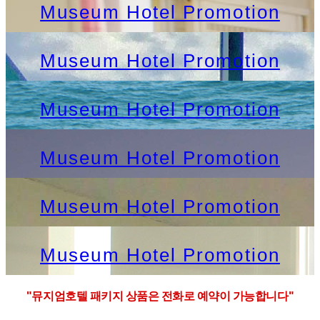
Museum Hotel Promotion
Museum Hotel Promotion
Museum Hotel Promotion
Museum Hotel Promotion
Museum Hotel Promotion
Museum Hotel Promotion
"뮤지엄호텔 패키지 상품은 전화로 예약이 가능합니다"