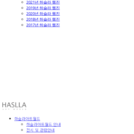
2021년 하슬라 웹진
2019년 하슬라 웹진
2020년 하슬라 웹진
2018년 하슬라 웹진
2017년 하슬라 웹진
HASLLA ART WORLD
하슬라아트월드
하슬라아트월드 안내
전시 및 관람안내