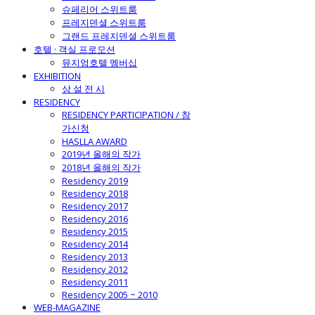
슈페리어 스위트룸
프레지덴셜 스위트룸
그랜드 프레지덴셜 스위트룸
호텔 · 객실 프로모션
뮤지엄호텔 멤버십
EXHIBITION
상 설 전 시
RESIDENCY
RESIDENCY PARTICIPATION / 참
가신청
HASLLA AWARD
2019년 올해의 작가
2018년 올해의 작가
Residency 2019
Residency 2018
Residency 2017
Residency 2016
Residency 2015
Residency 2014
Residency 2013
Residency 2012
Residency 2011
Residency 2005 ~ 2010
WEB-MAGAZINE