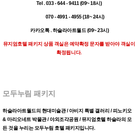
Tel
. 033 - 644 - 9411 (09~ 18시)
070 - 4991 - 4955 (18~ 24시)
카카오톡
. 하슬라아트월드 (09~ 23시)
뮤지엄호텔 패키지 상품 객실은 예약확정 문자를 받아야 객실이
확정됩니다.
모두누림 패키지
하슬라아트월드의 현대미술관 / 아비지 특별 갤러리 / 피노키오
& 마리오네트 박물관 / 야외조각공원 / 뮤지엄호텔 하슬라의 모
든 것을 누리는 모두누림 호텔 패키지입니다.