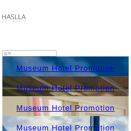
HASLLA ART WORLD
Museum Hotel Promotion
Museum Hotel Promotion
Museum Hotel Promotion
Museum Hotel Promotion