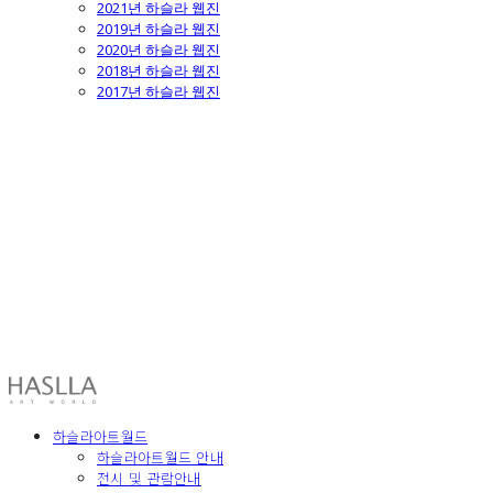
2021년 하슬라 웹진
2019년 하슬라 웹진
2020년 하슬라 웹진
2018년 하슬라 웹진
2017년 하슬라 웹진
HASLLA ART WORLD
하슬라아트월드
하슬라아트월드 안내
전시 및 관람안내