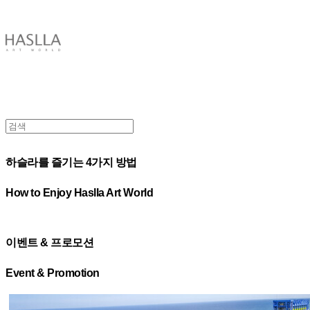
HASLLA ART WORLD
하슬라를 즐기는 4가지 방법
How to Enjoy Haslla Art World
이벤트 & 프로모션
Event & Promotion