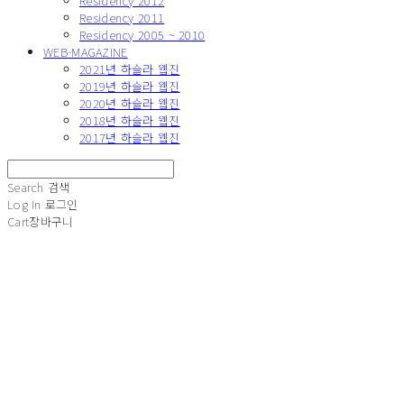
Residency 2012
Residency 2011
Residency 2005 ~ 2010
WEB-MAGAZINE
2021년 하슬라 웹진
2019년 하슬라 웹진
2020년 하슬라 웹진
2018년 하슬라 웹진
2017년 하슬라 웹진
Search
검색
Log In
로그인
Cart
장바구니