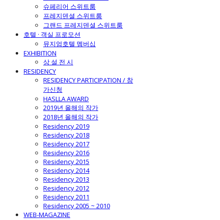
슈페리어 스위트룸
프레지덴셜 스위트룸
그랜드 프레지덴셜 스위트룸
호텔 · 객실 프로모션
뮤지엄호텔 멤버십
EXHIBITION
상 설 전 시
RESIDENCY
RESIDENCY PARTICIPATION / 참
가신청
HASLLA AWARD
2019년 올해의 작가
2018년 올해의 작가
Residency 2019
Residency 2018
Residency 2017
Residency 2016
Residency 2015
Residency 2014
Residency 2013
Residency 2012
Residency 2011
Residency 2005 ~ 2010
WEB-MAGAZINE