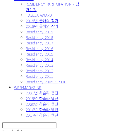
RESIDENCY PARTICIPATION / 참
가신청
HASLLA AWARD
2019년 올해의 작가
2018년 올해의 작가
Residency 2019
Residency 2018
Residency 2017
Residency 2016
Residency 2015
Residency 2014
Residency 2013
Residency 2012
Residency 2011
Residency 2005 ~ 2010
WEB-MAGAZINE
2021년 하슬라 웹진
2019년 하슬라 웹진
2020년 하슬라 웹진
2018년 하슬라 웹진
2017년 하슬라 웹진