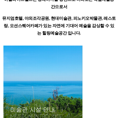
간으로서
뮤지엄호텔, 야외조각공원, 현대미술관, 피노키오박물관, 레스토
랑, 오션스퀘어카페가 있는 자연에 기대어 예술을 감상할 수 있
는 힐링예술공간 입니다.